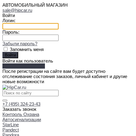
АВТОМОБИЛЬНЫЙ МАГАЗИН
sale@hipcar.ru
Войти
Логин:
Пароль:
Забыли пароль?
Запомнить меня
Войти как пользователь
Зарегистрироваться
После регистрации на сайте вам будет доступно
отслеживание состояния заказов, личный кабинет и другие
новые возможности
+7 (495) 324-23-43
Заказать звонок
Контроль Охрана
Автосигнализации
StarLine
Pandect
Pandora