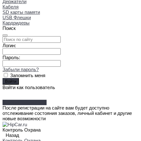
Держатели
Кабеля
SD карты памяти
USB Флешки
Кардридеры
Поиск
Логин:
Пароль:
Забыли пароль?
Запомнить меня
Войти как пользователь
Зарегистрироваться
После регистрации на сайте вам будет доступно
отслеживание состояния заказов, личный кабинет и другие
новые возможности
Контроль Охрана
Назад
Контроль Охрана