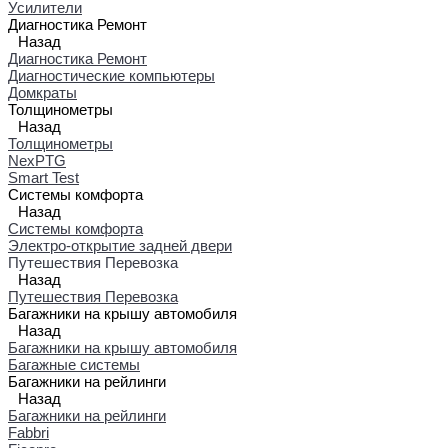
Усилители
Диагностика Ремонт
Назад
Диагностика Ремонт
Диагностические компьютеры
Домкраты
Толщинометры
Назад
Толщинометры
NexPTG
Smart Test
Системы комфорта
Назад
Системы комфорта
Электро-открытие задней двери
Путешествия Перевозка
Назад
Путешествия Перевозка
Багажники на крышу автомобиля
Назад
Багажники на крышу автомобиля
Багажные системы
Багажники на рейлинги
Назад
Багажники на рейлинги
Fabbri