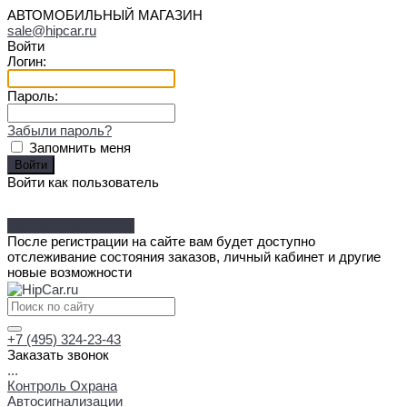
АВТОМОБИЛЬНЫЙ МАГАЗИН
sale@hipcar.ru
Войти
Логин:
Пароль:
Забыли пароль?
Запомнить меня
Войти как пользователь
Зарегистрироваться
После регистрации на сайте вам будет доступно
отслеживание состояния заказов, личный кабинет и другие
новые возможности
+7 (495) 324-23-43
Заказать звонок
...
Контроль Охрана
Автосигнализации