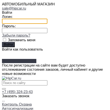
АВТОМОБИЛЬНЫЙ МАГАЗИН
sale@hipcar.ru
Войти
Логин:
Пароль:
Забыли пароль?
Запомнить меня
Войти как пользователь
Зарегистрироваться
После регистрации на сайте вам будет доступно
отслеживание состояния заказов, личный кабинет и другие
новые возможности
+7 (495) 324-23-43
Заказать звонок
...
Контроль Охрана
Автосигнализации