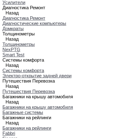
Усилители
Диагностика Ремонт
Назад
Диагностика Ремонт
Диагностические компьютеры
Домкраты
Толщинометры
Назад
Толщинометры
NexPTG
Smart Test
Системы комфорта
Назад
Системы комфорта
Электро-открытие задней двери
Путешествия Перевозка
Назад
Путешествия Перевозка
Багажники на крышу автомобиля
Назад
Багажники на крышу автомобиля
Багажные системы
Багажники на рейлинги
Назад
Багажники на рейлинги
Fabbri