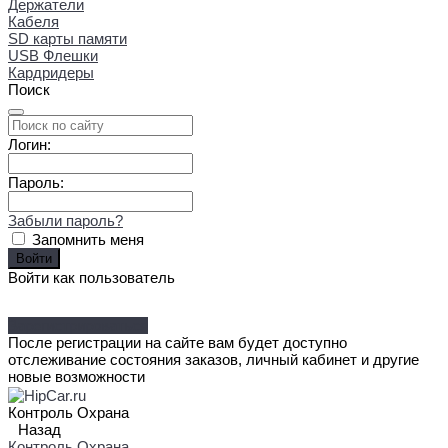
Держатели
Кабеля
SD карты памяти
USB Флешки
Кардридеры
Поиск
Логин:
Пароль:
Забыли пароль?
Запомнить меня
Войти как пользователь
Зарегистрироваться
После регистрации на сайте вам будет доступно
отслеживание состояния заказов, личный кабинет и другие
новые возможности
Контроль Охрана
Назад
Контроль Охрана