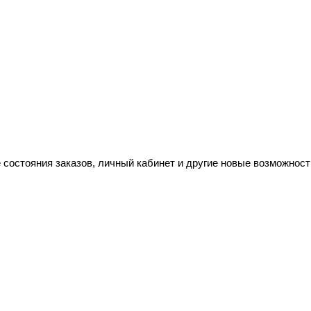
 состояния заказов, личный кабинет и другие новые возможност