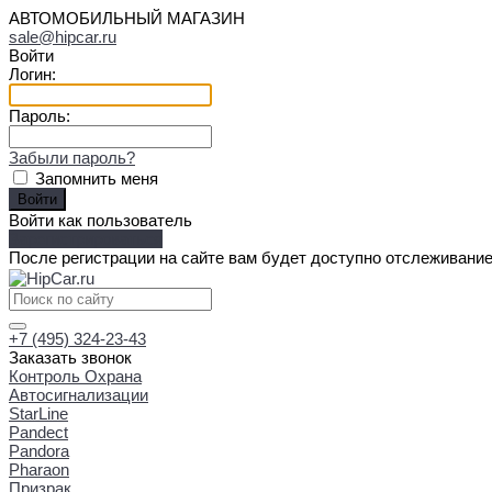
АВТОМОБИЛЬНЫЙ МАГАЗИН
sale@hipcar.ru
Войти
Логин:
Пароль:
Забыли пароль?
Запомнить меня
Войти как пользователь
Зарегистрироваться
После регистрации на сайте вам будет доступно отслеживание
+7 (495) 324-23-43
Заказать звонок
Контроль Охрана
Автосигнализации
StarLine
Pandect
Pandora
Pharaon
Призрак