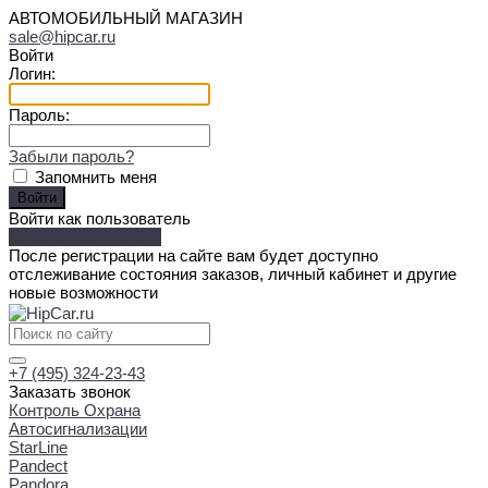
АВТОМОБИЛЬНЫЙ МАГАЗИН
sale@hipcar.ru
Войти
Логин:
Пароль:
Забыли пароль?
Запомнить меня
Войти как пользователь
Зарегистрироваться
После регистрации на сайте вам будет доступно
отслеживание состояния заказов, личный кабинет и другие
новые возможности
+7 (495) 324-23-43
Заказать звонок
Контроль Охрана
Автосигнализации
StarLine
Pandect
Pandora