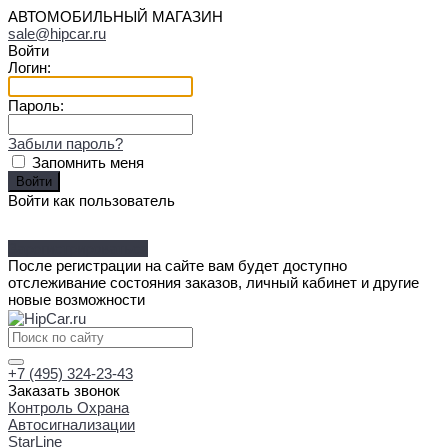
АВТОМОБИЛЬНЫЙ МАГАЗИН
sale@hipcar.ru
Войти
Логин:
Пароль:
Забыли пароль?
Запомнить меня
Войти как пользователь
Зарегистрироваться
После регистрации на сайте вам будет доступно
отслеживание состояния заказов, личный кабинет и другие
новые возможности
+7 (495) 324-23-43
Заказать звонок
Контроль Охрана
Автосигнализации
StarLine