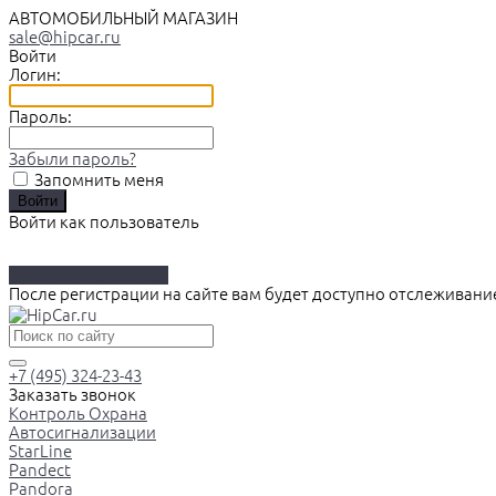
АВТОМОБИЛЬНЫЙ МАГАЗИН
sale@hipcar.ru
Войти
Логин:
Пароль:
Забыли пароль?
Запомнить меня
Войти как пользователь
Зарегистрироваться
После регистрации на сайте вам будет доступно отслеживани
+7 (495) 324-23-43
Заказать звонок
Контроль Охрана
Автосигнализации
StarLine
Pandect
Pandora