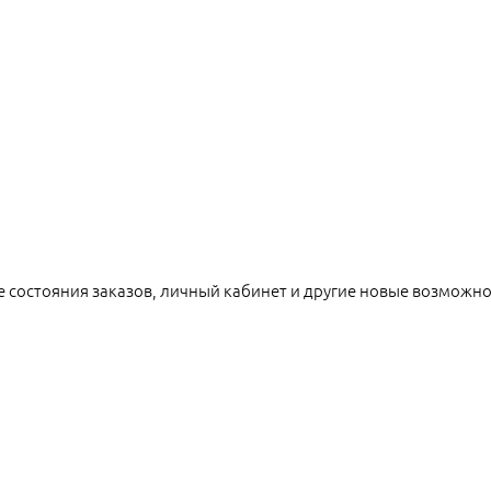
е состояния заказов, личный кабинет и другие новые возможн