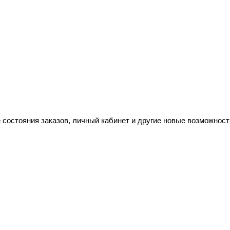
 состояния заказов, личный кабинет и другие новые возможност