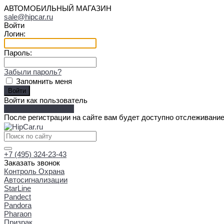
АВТОМОБИЛЬНЫЙ МАГАЗИН
sale@hipcar.ru
Войти
Логин:
Пароль:
Забыли пароль?
Запомнить меня
Войти как пользователь
Зарегистрироваться
После регистрации на сайте вам будет доступно отслеживание
+7 (495) 324-23-43
Заказать звонок
Контроль Охрана
Автосигнализации
StarLine
Pandect
Pandora
Pharaon
Призрак