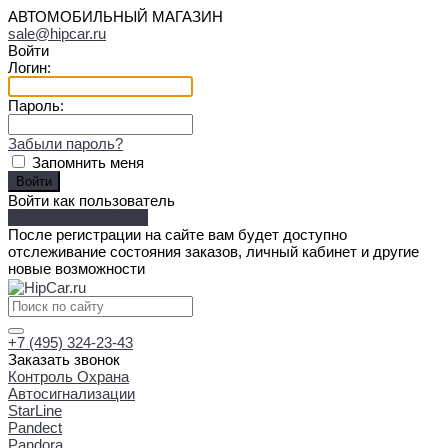
АВТОМОБИЛЬНЫЙ МАГАЗИН
sale@hipcar.ru
Войти
Логин:
Пароль:
Забыли пароль?
Запомнить меня
Войти как пользователь
Зарегистрироваться
После регистрации на сайте вам будет доступно
отслеживание состояния заказов, личный кабинет и другие
новые возможности
+7 (495) 324-23-43
Заказать звонок
Контроль Охрана
Автосигнализации
StarLine
Pandect
Pandora