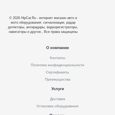
© 2026 HipCar.Ru - интернет магазин авто и
мото оборудования: сигнализации, радар
детекторы, антирадары, видеорегистраторы,
навигаторы и другое., Все права защищены
О компании
Контакты
Политика конфиденциальности
Сертификаты
Преимущества
Услуги
Доставка
Установка оборудования