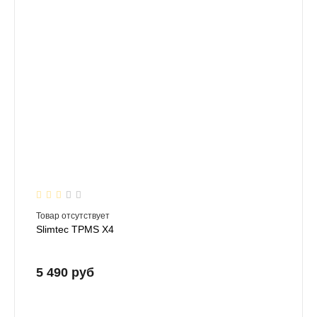
Товар отсутствует
Slimtec TPMS X4
5 490 руб