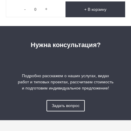
-
+
+ В корзину
Нужна консультация?
Подробно расскажем о наших услугах, видах
работ и типовых проектах, рассчитаем стоимость
и подготовим индивидуальное предложение!
Задать вопрос