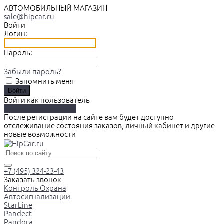
АВТОМОБИЛЬНЫЙ МАГАЗИН
sale@hipcar.ru
Войти
Логин:
Пароль:
Забыли пароль?
Запомнить меня
Войти как пользователь
Зарегистрироваться
После регистрации на сайте вам будет доступно
отслеживание состояния заказов, личный кабинет и другие
новые возможности
+7 (495) 324-23-43
Заказать звонок
Контроль Охрана
Автосигнализации
StarLine
Pandect
Pandora