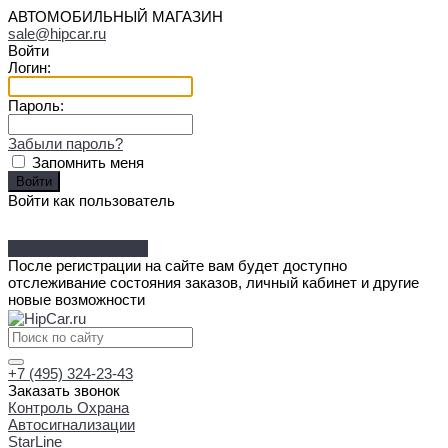
АВТОМОБИЛЬНЫЙ МАГАЗИН
sale@hipcar.ru
Войти
Логин:
Пароль:
Забыли пароль?
Запомнить меня
Войти как пользователь
Зарегистрироваться
После регистрации на сайте вам будет доступно
отслеживание состояния заказов, личный кабинет и другие
новые возможности
+7 (495) 324-23-43
Заказать звонок
Контроль Охрана
Автосигнализации
StarLine