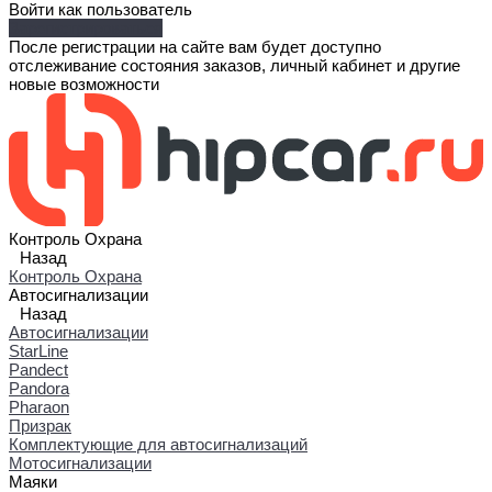
Войти как пользователь
Зарегистрироваться
После регистрации на сайте вам будет доступно
отслеживание состояния заказов, личный кабинет и другие
новые возможности
Контроль Охрана
Назад
Контроль Охрана
Автосигнализации
Назад
Автосигнализации
StarLine
Pandect
Pandora
Pharaon
Призрак
Комплектующие для автосигнализаций
Мотосигнализации
Маяки