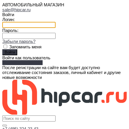
АВТОМОБИЛЬНЫЙ МАГАЗИН
sale@hipcar.ru
Войти
Логин:
Пароль:
Забыли пароль?
Запомнить меня
Войти как пользователь
Зарегистрироваться
После регистрации на сайте вам будет доступно
отслеживание состояния заказов, личный кабинет и другие
новые возможности
+7 (495) 324-23-43