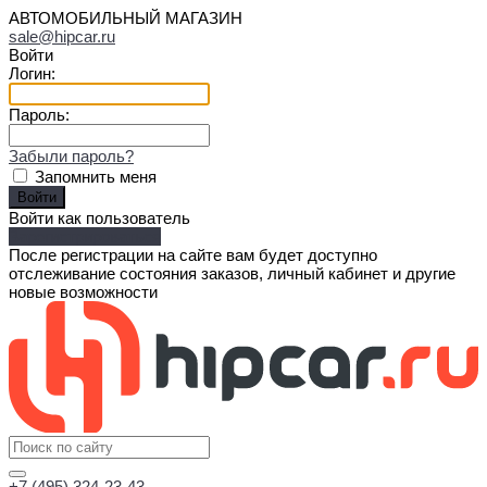
АВТОМОБИЛЬНЫЙ МАГАЗИН
sale@hipcar.ru
Войти
Логин:
Пароль:
Забыли пароль?
Запомнить меня
Войти как пользователь
Зарегистрироваться
После регистрации на сайте вам будет доступно
отслеживание состояния заказов, личный кабинет и другие
новые возможности
+7 (495) 324-23-43