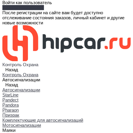
Войти как пользователь
Зарегистрироваться
После регистрации на сайте вам будет доступно
отслеживание состояния заказов, личный кабинет и другие
новые возможности
Контроль Охрана
Назад
Контроль Охрана
Автосигнализации
Назад
Автосигнализации
StarLine
Pandect
Pandora
Pharaon
Призрак
Комплектующие для автосигнализаций
Мотосигнализации
Маяки