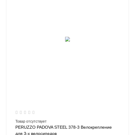
Товар отсутствует
PERUZZO PADOVA STEEL 378-3 Велокрепление
для 3-х велосипедов