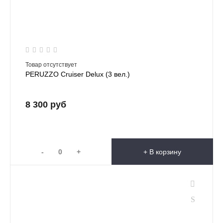
Товар отсутствует
PERUZZO Cruiser Delux (3 вел.)
8 300 руб
-
+
+ В корзину