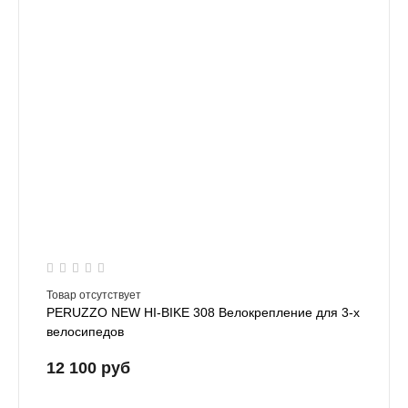
Товар отсутствует
PERUZZO NEW HI-BIKE 308 Велокрепление для 3-х
велосипедов
12 100 руб