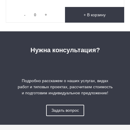
-
+
+ В корзину
Нужна консультация?
Подробно расскажем о наших услугах, видах
работ и типовых проектах, рассчитаем стоимость
и подготовим индивидуальное предложение!
Задать вопрос