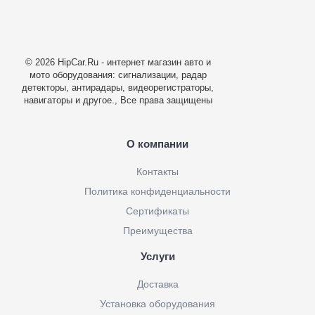
© 2026 HipCar.Ru - интернет магазин авто и
мото оборудования: сигнализации, радар
детекторы, антирадары, видеорегистраторы,
навигаторы и другое., Все права защищены
О компании
Контакты
Политика конфиденциальности
Сертификаты
Преимущества
Услуги
Доставка
Установка оборудования