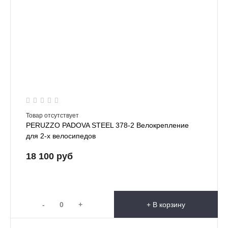
Товар отсутствует
PERUZZO PADOVA STEEL 378-2 Велокрепление
для 2-х велосипедов
18 100 руб
-
+
+ В корзину