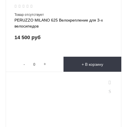
Товар отсутствует
PERUZZO MILANO 625 Велокрепление для 3-х
велосипедов
14 500 руб
-
+
+ В корзину