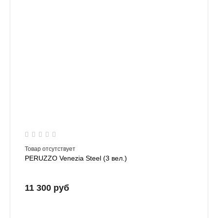
Товар отсутствует
PERUZZO Venezia Steel (3 вел.)
11 300 руб