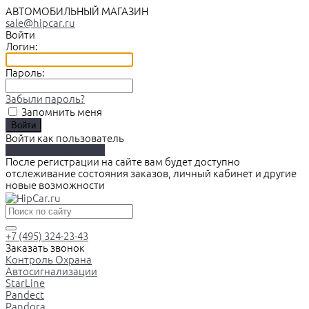
АВТОМОБИЛЬНЫЙ МАГАЗИН
sale@hipcar.ru
Войти
Логин:
Пароль:
Забыли пароль?
Запомнить меня
Войти как пользователь
Зарегистрироваться
После регистрации на сайте вам будет доступно
отслеживание состояния заказов, личный кабинет и другие
новые возможности
+7 (495) 324-23-43
Заказать звонок
Контроль Охрана
Автосигнализации
StarLine
Pandect
Pandora