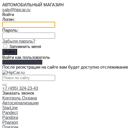
АВТОМОБИЛЬНЫЙ МАГАЗИН
sale@hipcar.ru
Войти
Логин:
Пароль:
Забыли пароль?
Запомнить меня
Войти как пользователь
Зарегистрироваться
После регистрации на сайте вам будет доступно отслеживание
+7 (495) 324-23-43
Заказать звонок
Контроль Охрана
Автосигнализации
StarLine
Pandect
Pandora
Pharaon
Призрак