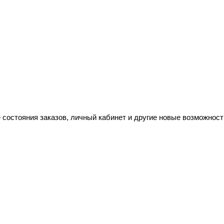
 состояния заказов, личный кабинет и другие новые возможност