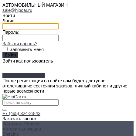
АВТОМОБИЛЬНЫЙ МАГАЗИН
sale@hipcar.ru
Войти
Логин:
Пароль:
Забыли пароль?
Запомнить меня
Войти как пользователь
Зарегистрироваться
После регистрации на сайте вам будет доступно
отслеживание состояния заказов, личный кабинет и другие
новые возможности
+7 (495) 324-23-43
Заказать звонок
Контроль Охрана
Автосигнализации
StarLine