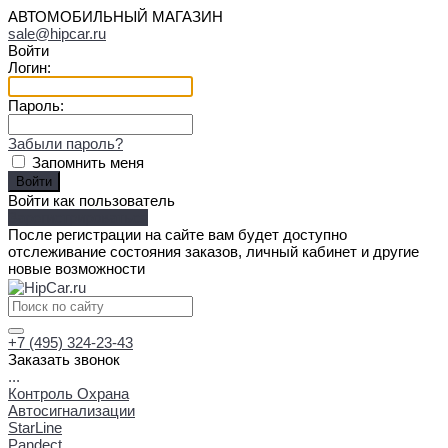
АВТОМОБИЛЬНЫЙ МАГАЗИН
sale@hipcar.ru
Войти
Логин:
Пароль:
Забыли пароль?
Запомнить меня
Войти как пользователь
Зарегистрироваться
После регистрации на сайте вам будет доступно
отслеживание состояния заказов, личный кабинет и другие
новые возможности
+7 (495) 324-23-43
Заказать звонок
...
Контроль Охрана
Автосигнализации
StarLine
Pandect