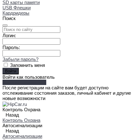
SD карты памяти
USB Флешки
Кардридеры
Поиск
Логин:
Пароль:
Забыли пароль?
Запомнить меня
Войти как пользователь
Зарегистрироваться
После регистрации на сайте вам будет доступно
отслеживание состояния заказов, личный кабинет и другие
новые возможности
Контроль Охрана
Назад
Контроль Охрана
Автосигнализации
Назад
Автосигнализации