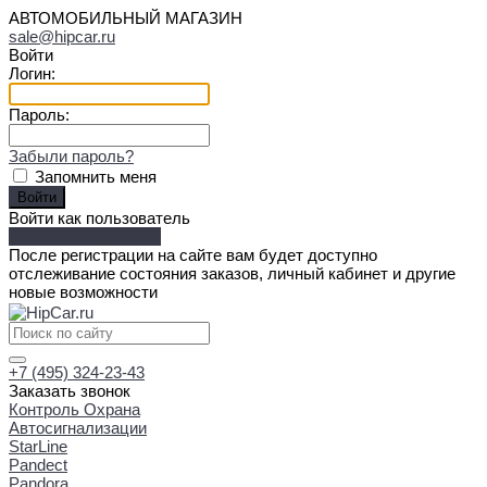
АВТОМОБИЛЬНЫЙ МАГАЗИН
sale@hipcar.ru
Войти
Логин:
Пароль:
Забыли пароль?
Запомнить меня
Войти как пользователь
Зарегистрироваться
После регистрации на сайте вам будет доступно
отслеживание состояния заказов, личный кабинет и другие
новые возможности
+7 (495) 324-23-43
Заказать звонок
Контроль Охрана
Автосигнализации
StarLine
Pandect
Pandora