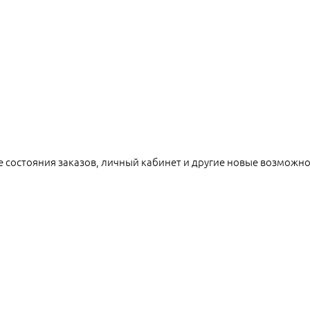
е состояния заказов, личный кабинет и другие новые возможн