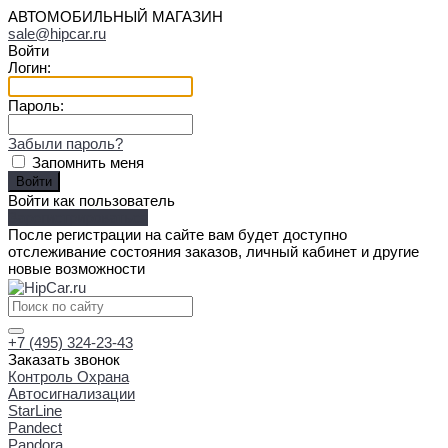
АВТОМОБИЛЬНЫЙ МАГАЗИН
sale@hipcar.ru
Войти
Логин:
Пароль:
Забыли пароль?
Запомнить меня
Войти как пользователь
Зарегистрироваться
После регистрации на сайте вам будет доступно
отслеживание состояния заказов, личный кабинет и другие
новые возможности
+7 (495) 324-23-43
Заказать звонок
Контроль Охрана
Автосигнализации
StarLine
Pandect
Pandora