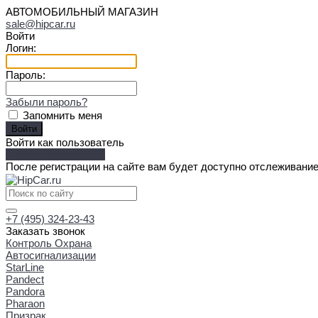
АВТОМОБИЛЬНЫЙ МАГАЗИН
sale@hipcar.ru
Войти
Логин:
Пароль:
Забыли пароль?
Запомнить меня
Войти как пользователь
Зарегистрироваться
После регистрации на сайте вам будет доступно отслеживание
+7 (495) 324-23-43
Заказать звонок
Контроль Охрана
Автосигнализации
StarLine
Pandect
Pandora
Pharaon
Призрак