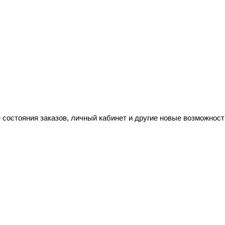
 состояния заказов, личный кабинет и другие новые возможност