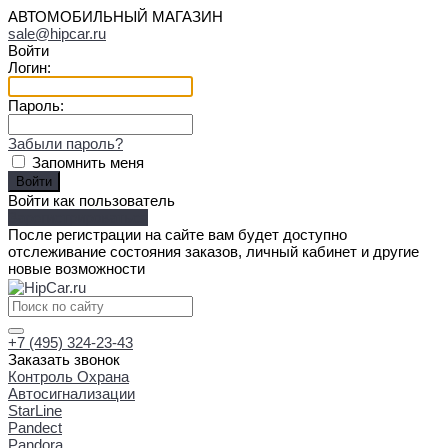
АВТОМОБИЛЬНЫЙ МАГАЗИН
sale@hipcar.ru
Войти
Логин:
Пароль:
Забыли пароль?
Запомнить меня
Войти как пользователь
Зарегистрироваться
После регистрации на сайте вам будет доступно
отслеживание состояния заказов, личный кабинет и другие
новые возможности
+7 (495) 324-23-43
Заказать звонок
Контроль Охрана
Автосигнализации
StarLine
Pandect
Pandora