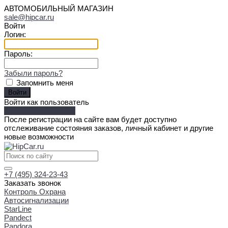
АВТОМОБИЛЬНЫЙ МАГАЗИН
sale@hipcar.ru
Войти
Логин:
Пароль:
Забыли пароль?
Запомнить меня
Войти как пользователь
Зарегистрироваться
После регистрации на сайте вам будет доступно
отслеживание состояния заказов, личный кабинет и другие
новые возможности
+7 (495) 324-23-43
Заказать звонок
Контроль Охрана
Автосигнализации
StarLine
Pandect
Pandora