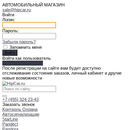
АВТОМОБИЛЬНЫЙ МАГАЗИН
sale@hipcar.ru
Войти
Логин:
Пароль:
Забыли пароль?
Запомнить меня
Войти как пользователь
Зарегистрироваться
После регистрации на сайте вам будет доступно
отслеживание состояния заказов, личный кабинет и другие
новые возможности
+7 (495) 324-23-43
Заказать звонок
Контроль Охрана
Автосигнализации
StarLine
Pandect
Pandora