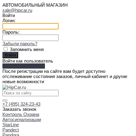
АВТОМОБИЛЬНЫЙ МАГАЗИН
sale@hipcar.ru
Войти
Логин:
Пароль:
Забыли пароль?
Запомнить меня
Войти как пользователь
Зарегистрироваться
После регистрации на сайте вам будет доступно
отслеживание состояния заказов, личный кабинет и другие
новые возможности
+7 (495) 324-23-43
Заказать звонок
Контроль Охрана
Автосигнализации
StarLine
Pandect
Pandora