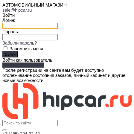
АВТОМОБИЛЬНЫЙ МАГАЗИН
sale@hipcar.ru
Войти
Логин:
Пароль:
Забыли пароль?
Запомнить меня
Войти как пользователь
Зарегистрироваться
После регистрации на сайте вам будет доступно
отслеживание состояния заказов, личный кабинет и другие
новые возможности
+7 (495) 324-23-43