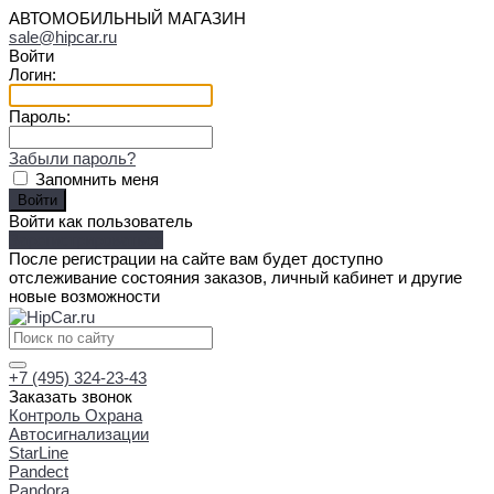
АВТОМОБИЛЬНЫЙ МАГАЗИН
sale@hipcar.ru
Войти
Логин:
Пароль:
Забыли пароль?
Запомнить меня
Войти как пользователь
Зарегистрироваться
После регистрации на сайте вам будет доступно
отслеживание состояния заказов, личный кабинет и другие
новые возможности
+7 (495) 324-23-43
Заказать звонок
Контроль Охрана
Автосигнализации
StarLine
Pandect
Pandora