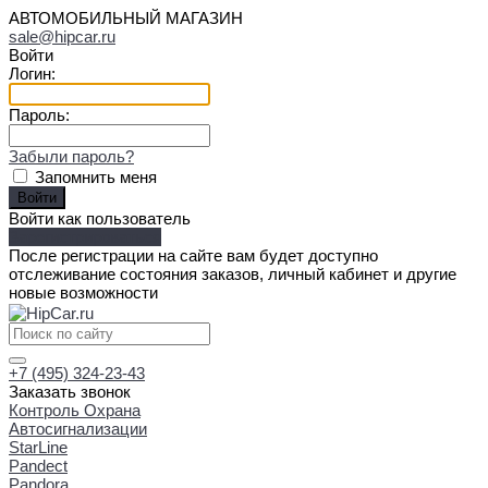
АВТОМОБИЛЬНЫЙ МАГАЗИН
sale@hipcar.ru
Войти
Логин:
Пароль:
Забыли пароль?
Запомнить меня
Войти как пользователь
Зарегистрироваться
После регистрации на сайте вам будет доступно
отслеживание состояния заказов, личный кабинет и другие
новые возможности
+7 (495) 324-23-43
Заказать звонок
Контроль Охрана
Автосигнализации
StarLine
Pandect
Pandora