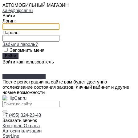
АВТОМОБИЛЬНЫЙ МАГАЗИН
sale@hipcar.ru
Войти
Логин:
Пароль:
Забыли пароль?
Запомнить меня
Войти как пользователь
Зарегистрироваться
После регистрации на сайте вам будет доступно
отслеживание состояния заказов, личный кабинет и другие
новые возможности
+7 (495) 324-23-43
Заказать звонок
Контроль Охрана
Автосигнализации
StarLine