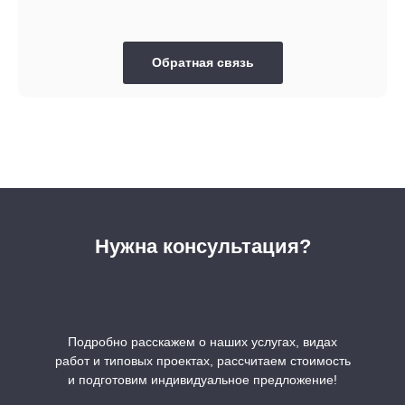
Обратная связь
Нужна консультация?
Подробно расскажем о наших услугах, видах
работ и типовых проектах, рассчитаем стоимость
и подготовим индивидуальное предложение!