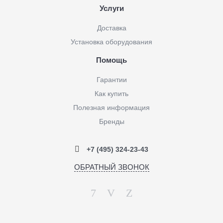
Услуги
Доставка
Установка оборудования
Помощь
Гарантии
Как купить
Полезная информация
Бренды
+7 (495) 324-23-43
ОБРАТНЫЙ ЗВОНОК