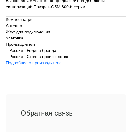
Выносная GSM-антенна предназначена для любых
сигнализаций Призрак-GSM 800-й серии.
Комплектация
Антенна
Жгут для подключения
Упаковка
Производитель
Россия - Родина бренда
Россия - Страна производства
Подробнее о производителе
Обратная связь