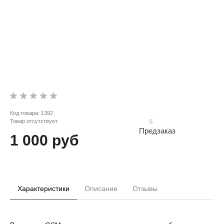
Код товара:
1392
Товар отсутствует
Предзаказ
1 000 руб
Характеристики
Описание
Отзывы