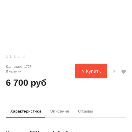
Код товара:
1727
Купить
В наличии
6 700 руб
Характеристики
Описание
Отзывы