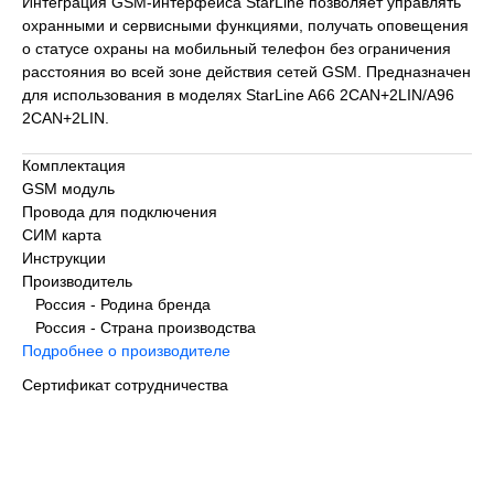
Интеграция GSM-интерфейса StarLine позволяет управлять
охранными и сервисными функциями, получать оповещения
о статусе охраны на мобильный телефон без ограничения
расстояния во всей зоне действия сетей GSM. Предназначен
для использования в моделях StarLine A66 2CAN+2LIN/A96
2CAN+2LIN.
Комплектация
GSM модуль
Провода для подключения
СИМ карта
Инструкции
Производитель
Россия - Родина бренда
Россия - Страна производства
Подробнее о производителе
Сертификат сотрудничества