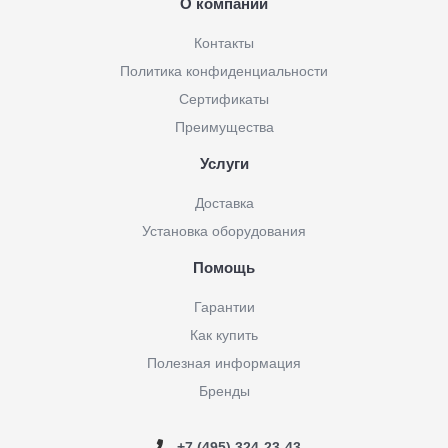
О компании
Контакты
Политика конфиденциальности
Сертификаты
Преимущества
Услуги
Доставка
Установка оборудования
Помощь
Гарантии
Как купить
Полезная информация
Бренды
+7 (495) 324-23-43