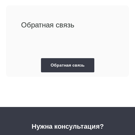
Обратная связь
Обратная связь
Нужна консультация?