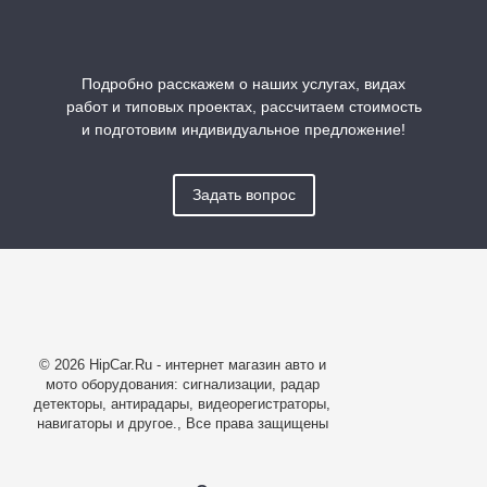
Подробно расскажем о наших услугах, видах
работ и типовых проектах, рассчитаем стоимость
и подготовим индивидуальное предложение!
Задать вопрос
© 2026 HipCar.Ru - интернет магазин авто и
мото оборудования: сигнализации, радар
детекторы, антирадары, видеорегистраторы,
навигаторы и другое., Все права защищены