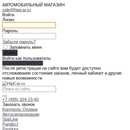
АВТОМОБИЛЬНЫЙ МАГАЗИН
sale@hipcar.ru
Войти
Логин:
Пароль:
Забыли пароль?
Запомнить меня
Войти как пользователь
Зарегистрироваться
После регистрации на сайте вам будет доступно
отслеживание состояния заказов, личный кабинет и другие
новые возможности
+7 (495) 324-23-43
Заказать звонок
Контроль Охрана
Автосигнализации
StarLine
Pandect
Pandora