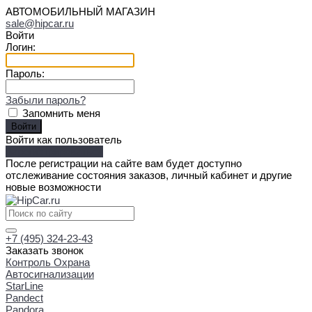
АВТОМОБИЛЬНЫЙ МАГАЗИН
sale@hipcar.ru
Войти
Логин:
Пароль:
Забыли пароль?
Запомнить меня
Войти как пользователь
Зарегистрироваться
После регистрации на сайте вам будет доступно
отслеживание состояния заказов, личный кабинет и другие
новые возможности
+7 (495) 324-23-43
Заказать звонок
Контроль Охрана
Автосигнализации
StarLine
Pandect
Pandora