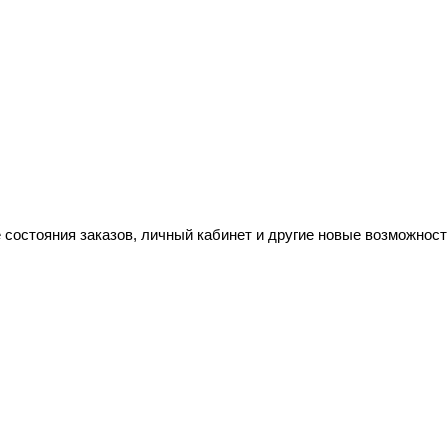
 состояния заказов, личный кабинет и другие новые возможност