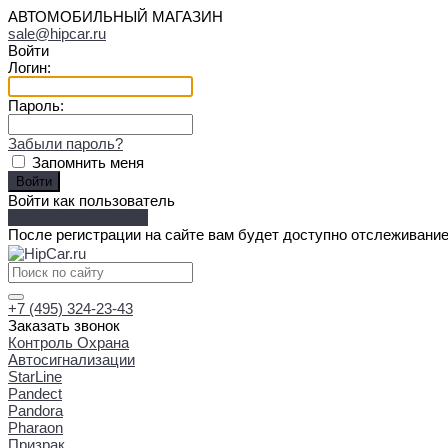
АВТОМОБИЛЬНЫЙ МАГАЗИН
sale@hipcar.ru
Войти
Логин:
Пароль:
Забыли пароль?
Запомнить меня
Войти как пользователь
Зарегистрироваться
После регистрации на сайте вам будет доступно отслеживание
+7 (495) 324-23-43
Заказать звонок
Контроль Охрана
Автосигнализации
StarLine
Pandect
Pandora
Pharaon
Призрак