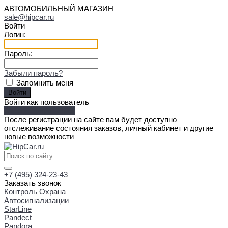
АВТОМОБИЛЬНЫЙ МАГАЗИН
sale@hipcar.ru
Войти
Логин:
Пароль:
Забыли пароль?
Запомнить меня
Войти как пользователь
Зарегистрироваться
После регистрации на сайте вам будет доступно
отслеживание состояния заказов, личный кабинет и другие
новые возможности
+7 (495) 324-23-43
Заказать звонок
Контроль Охрана
Автосигнализации
StarLine
Pandect
Pandora