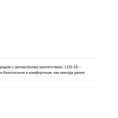
рядом с автомобилем препятствиях. LCD-18 –
ки безопасным и комфортным, как никогда ранее.