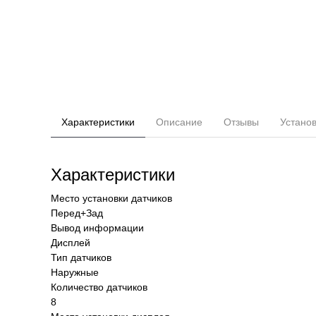
Характеристики
Описание
Отзывы
Устано
Характеристики
Место установки датчиков
Перед+Зад
Вывод информации
Дисплей
Тип датчиков
Наружные
Количество датчиков
8