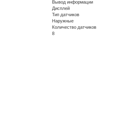
Вывод информации
Дисплей
Тип датчиков
Наружные
Количество датчиков
8