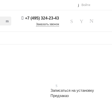
Войти
+7 (495) 324-23-43
Заказать звонок
Записаться на установку
Предзаказ