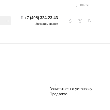
Войти
+7 (495) 324-23-43
Заказать звонок
Записаться на установку
Предзаказ