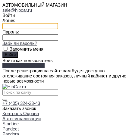
АВТОМОБИЛЬНЫЙ МАГАЗИН
sale@hipcar.ru
Войти
Логин:
Пароль:
Забыли пароль?
Запомнить меня
Войти как пользователь
Зарегистрироваться
После регистрации на сайте вам будет доступно
отслеживание состояния заказов, личный кабинет и другие
новые возможности
+7 (495) 324-23-43
Заказать звонок
Контроль Охрана
Автосигнализации
StarLine
Pandect
Pandora