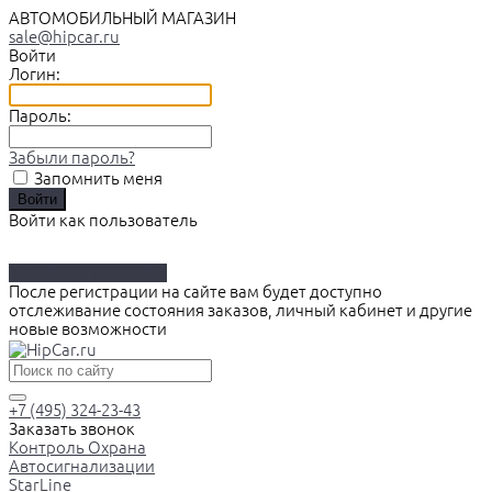
АВТОМОБИЛЬНЫЙ МАГАЗИН
sale@hipcar.ru
Войти
Логин:
Пароль:
Забыли пароль?
Запомнить меня
Войти как пользователь
Зарегистрироваться
После регистрации на сайте вам будет доступно
отслеживание состояния заказов, личный кабинет и другие
новые возможности
+7 (495) 324-23-43
Заказать звонок
Контроль Охрана
Автосигнализации
StarLine