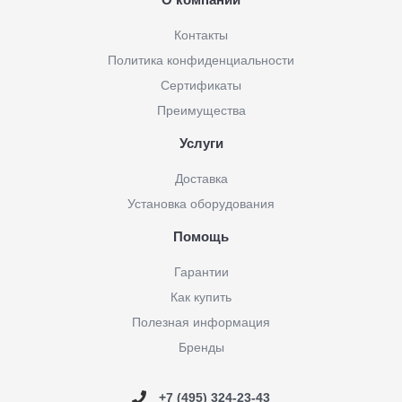
Контакты
Политика конфиденциальности
Сертификаты
Преимущества
Услуги
Доставка
Установка оборудования
Помощь
Гарантии
Как купить
Полезная информация
Бренды
+7 (495) 324-23-43