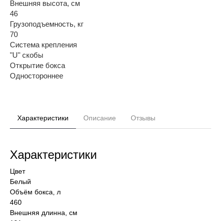
Внешняя высота, см
46
Грузоподъемность, кг
70
Система крепления
"U" скобы
Открытие бокса
Одностороннее
Характеристики
Описание
Отзывы
Характеристики
Цвет
Белый
Объём бокса, л
460
Внешняя длинна, см