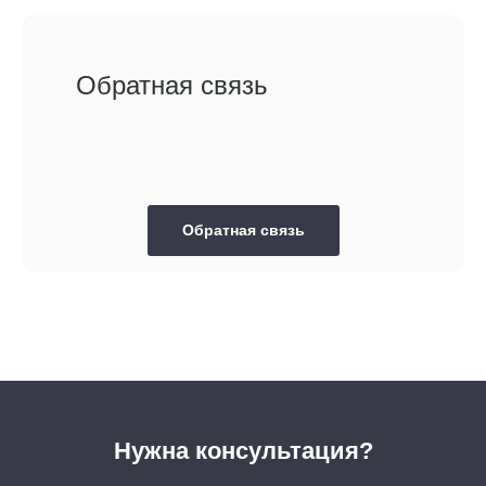
Обратная связь
Обратная связь
Нужна консультация?