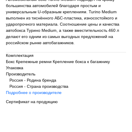
большинства автомобилей благодаря простым и
универсальным U-образным креплениям. Turino Medium
выполнен из тиснённого АБС-пластика, износостойкого и
ударопрочного материала. Соотношение цены и качества
автобокса Турино Medium, а также вместительность 460 л
делают его одним из самых выгодных предложений на
российском рынке автобагажников.
Комплектация
Бокс Крепежные ремни Крепление бокса к багажнику
Упаковка
Производитель
Россия - Родина бренда
Россия - Страна производства
Подробнее о производителе
Сертификат на продукцию