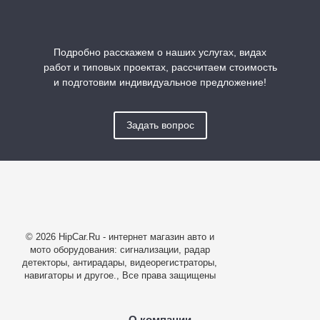
Подробно расскажем о наших услугах, видах
работ и типовых проектах, рассчитаем стоимость
и подготовим индивидуальное предложение!
Задать вопрос
© 2026 HipCar.Ru - интернет магазин авто и
мото оборудования: сигнализации, радар
детекторы, антирадары, видеорегистраторы,
навигаторы и другое., Все права защищены
О компании