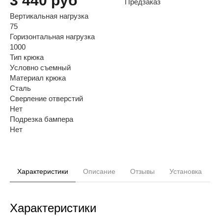
3 440 руб
Предзаказ
Вертикальная нагрузка
75
Горизонтальная нагрузка
1000
Тип крюка
Условно съемный
Материал крюка
Сталь
Сверление отверстий
Нет
Подрезка бампера
Нет
Характеристики
Описание
Отзывы
Установка
Характеристики