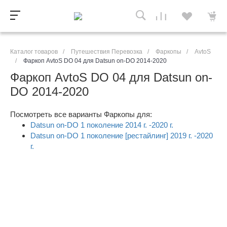
Каталог товаров
/
Путешествия Перевозка
/
Фаркопы
/
AvtoS
/
Фаркоп AvtoS DO 04 для Datsun on-DO 2014-2020
Фаркоп AvtoS DO 04 для Datsun on-
DO 2014-2020
Посмотреть все варианты Фаркопы для:
Datsun on-DO 1 поколение 2014 г. -2020 г.
Datsun on-DO 1 поколение [рестайлинг] 2019 г. -2020
г.