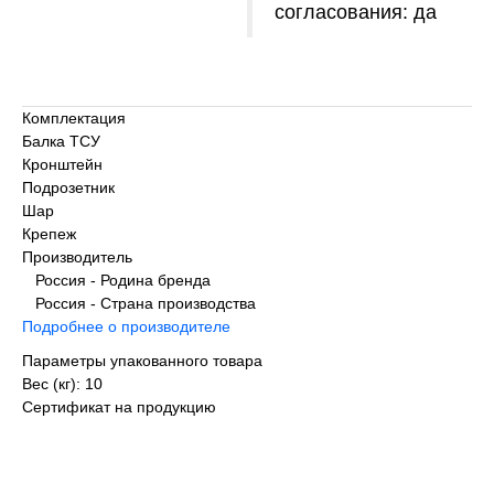
согласования: да
Комплектация
Балка ТСУ
Кронштейн
Подрозетник
Шар
Крепеж
Производитель
Россия - Родина бренда
Россия - Страна производства
Подробнее о производителе
Параметры упакованного товара
Вес (кг): 10
Сертификат на продукцию