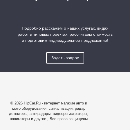
Подробно расскажем о наших услугах, видах
работ и типовых проектах, рассчитаем стоимость
и подготовим индивидуальное предложение!
Задать вопрос
© 2026 HipCar.Ru - интернет магазин авто и
мото оборудования: сигнализации, радар
детекторы, антирадары, видеорегистраторы,
навигаторы и другое., Все права защищены