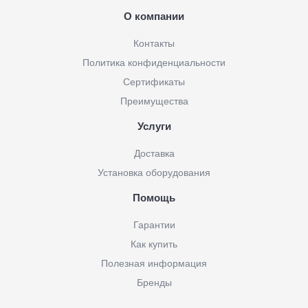
О компании
Контакты
Политика конфиденциальности
Сертификаты
Преимущества
Услуги
Доставка
Установка оборудования
Помощь
Гарантии
Как купить
Полезная информация
Бренды