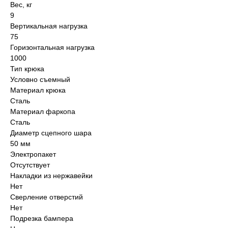
Вес, кг
9
Вертикальная нагрузка
75
Горизонтальная нагрузка
1000
Тип крюка
Условно съемный
Материал крюка
Сталь
Материал фаркопа
Сталь
Диаметр сцепного шара
50 мм
Электропакет
Отсутствует
Накладки из нержавейки
Нет
Сверление отверстий
Нет
Подрезка бампера