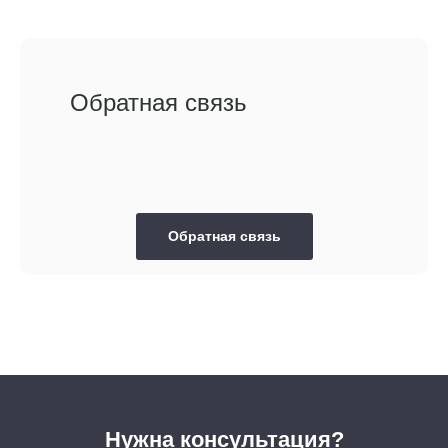
Обратная связь
Обратная связь
Нужна консультация?