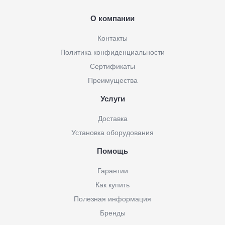
О компании
Контакты
Политика конфиденциальности
Сертификаты
Преимущества
Услуги
Доставка
Установка оборудования
Помощь
Гарантии
Как купить
Полезная информация
Бренды