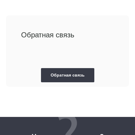
Обратная связь
Обратная связь