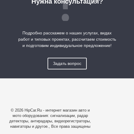
Нужна консультация?
Подробно расскажем о наших услугах, видах
работ и типовых проектах, рассчитаем стоимость
и подготовим индивидуальное предложение!
Задать вопрос
© 2026 HipCar.Ru - интернет магазин авто и
мото оборудования: сигнализации, радар
детекторы, антирадары, видеорегистраторы,
навигаторы и другое., Все права защищены