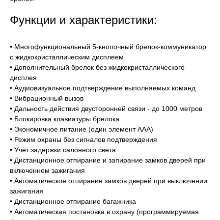
Функции и характеристики:
• Многофункциональный 5-кнопочный брелок-коммуникатор
с жидкокристаллическим дисплеем
• Дополнительный брелок без жидкокристаллического
дисплея
• Аудиовизуальное подтверждение выполняемых команд
• Вибрационный вызов
• Дальность действия двусторонней связи - до 1000 метров
• Блокировка клавиатуры брелока
• Экономичное питание (один элемент ААА)
• Режим охраны без сигналов подтверждения
• Учёт задержки салонного света
• Дистанционное отпирание и запирание замков дверей при
включенном зажигания
• Автоматическое отпирание замков дверей при выключении
зажигания
• Дистанционное отпирание багажника
• Автоматическая постановка в охрану (программируемая