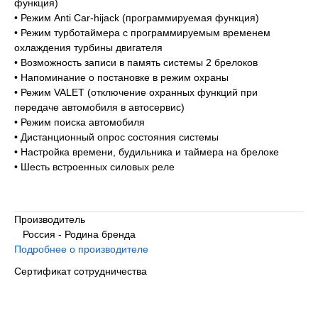
функция)
• Режим Anti Car-hijack (программируемая функция)
• Режим турботаймера с программируемым временем
охлаждения турбины двигателя
• Возможность записи в память системы 2 брелоков
• Напоминание о постановке в режим охраны
• Режим VALET (отключение охранных функций при
передаче автомобиля в автосервис)
• Режим поиска автомобиля
• Дистанционный опрос состояния системы
• Настройка времени, будильника и таймера на брелоке
• Шесть встроенных силовых реле
Производитель
Россия - Родина бренда
Подробнее о производителе
Сертификат сотрудничества