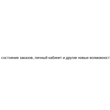
 состояния заказов, личный кабинет и другие новые возможност