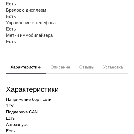
Есть
Брелок с дисплеем
Есть
Управление с телефона
Есть
Метки иммобилайзера
Есть
Характеристики
Описание
Отзывы
Установка
Характеристики
Напряжение борт. сети
12V
Поддержка CAN
Есть
Автозапуск
Есть