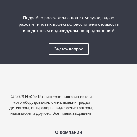
Подробно расскажем о наших услугах, видах
работ и типовых проектах, рассчитаем стоимость
и подготовим индивидуальное предложение!
Задать вопрос
© 2026 HipCar.Ru - интернет магазин авто и
мото оборудования: сигнализации, радар
детекторы, антирадары, видеорегистраторы,
навигаторы и другое., Все права защищены
О компании