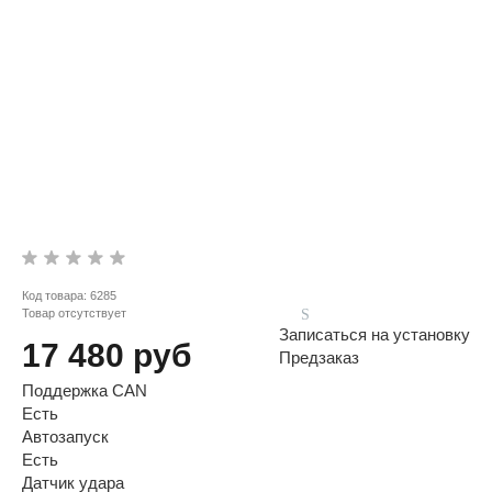
Код товара:
6285
Товар отсутствует
Записаться на установку
17 480 руб
Предзаказ
Поддержка CAN
Есть
Автозапуск
Есть
Датчик удара