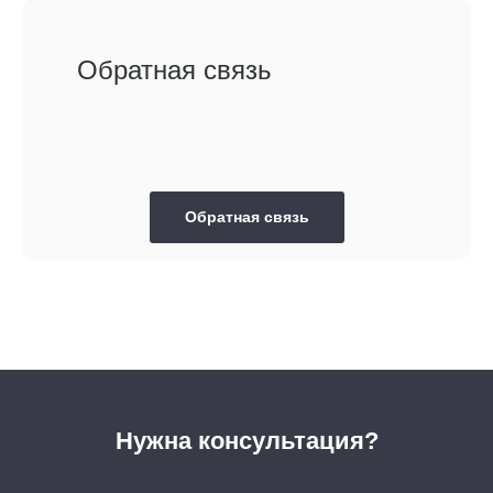
Обратная связь
Обратная связь
Нужна консультация?