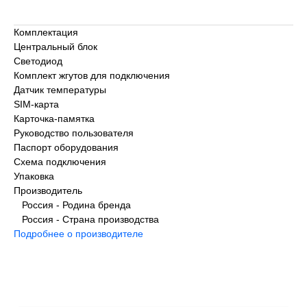
Комплектация
Центральный блок
Светодиод
Комплект жгутов для подключения
Датчик температуры
SIM-карта
Карточка‑памятка
Руководство пользователя
Паспорт оборудования
Схема подключения
Упаковка
Производитель
Россия - Родина бренда
Россия - Страна производства
Подробнее о производителе