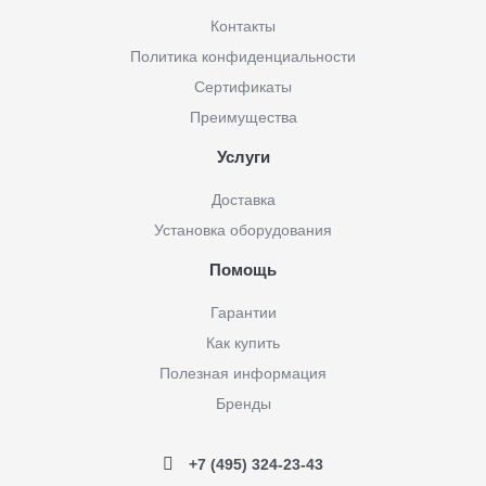
Контакты
Политика конфиденциальности
Сертификаты
Преимущества
Услуги
Доставка
Установка оборудования
Помощь
Гарантии
Как купить
Полезная информация
Бренды
+7 (495) 324-23-43