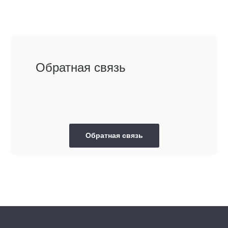
Обратная связь
Обратная связь