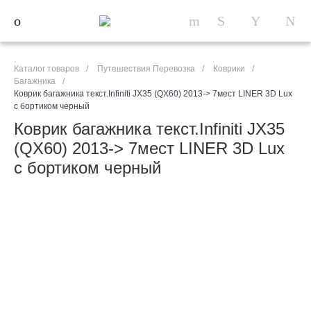
Каталог товаров
/
Путешествия Перевозка
/
Коврики
/
Багажника
/
Коврик багажника текст.Infiniti JX35 (QX60) 2013-> 7мест LINER 3D Lux
с бортиком черный
Коврик багажника текст.Infiniti JX35
(QX60) 2013-> 7мест LINER 3D Lux
с бортиком черный