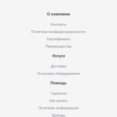
О компании
Контакты
Политика конфиденциальности
Сертификаты
Преимущества
Услуги
Доставка
Установка оборудования
Помощь
Гарантии
Как купить
Полезная информация
Бренды