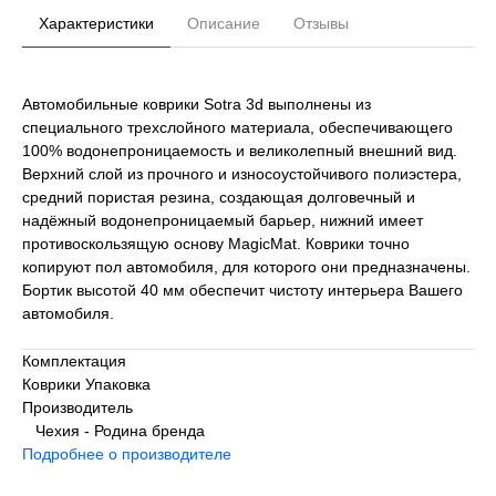
Характеристики
Описание
Отзывы
Автомобильные коврики Sotra 3d выполнены из
специального трехслойного материала, обеспечивающего
100% водонепроницаемость и великолепный внешний вид.
Верхний слой из прочного и износоустойчивого полиэстера,
средний пористая резина, создающая долговечный и
надёжный водонепроницаемый барьер, нижний имеет
противоскользящую основу MagicMat. Коврики точно
копируют пол автомобиля, для которого они предназначены.
Бортик высотой 40 мм обеспечит чистоту интерьера Вашего
автомобиля.
Комплектация
Коврики Упаковка
Производитель
Чехия - Родина бренда
Подробнее о производителе