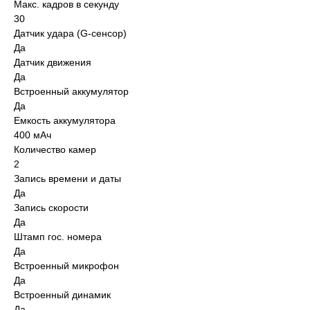
Макс. кадров в секунду
30
Датчик удара (G-сенсор)
Да
Датчик движения
Да
Встроенный аккумулятор
Да
Емкость аккумулятора
400 мАч
Количество камер
2
Запись времени и даты
Да
Запись скорости
Да
Штамп гос. номера
Да
Встроенный микрофон
Да
Встроенный динамик
Да