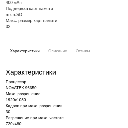
400 мАч
Поддержка карт памяти
microSD
Макс. размер карт памяти
32
Характеристики
Описание
Отзывы
Характеристики
Процессор
NOVATEK 96650
Макс. разрешение
1920x1080
Кадров при макс. разрешении
30
Разрешение при макс. частоте
720x480