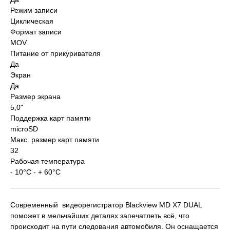
Режим записи
Циклическая
Формат записи
MOV
Питание от прикуривателя
Да
Экран
Да
Размер экрана
5,0"
Поддержка карт памяти
microSD
Макс. размер карт памяти
32
Рабочая температура
- 10°С - + 60°С
Современный видеорегистратор Blackview MD X7 DUAL
поможет в мельчайших деталях запечатлеть всё, что
происходит на пути следования автомобиля. Он оснащается