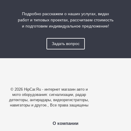
Подробно расскажем о наших услугах, видах
работ и типовых проектах, рассчитаем стоимость
и подготовим индивидуальное предложение!
Задать вопрос
© 2026 HipCar.Ru - интернет магазин авто и
мото оборудования: сигнализации, радар
детекторы, антирадары, видеорегистраторы,
навигаторы и другое., Все права защищены
О компании