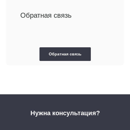
Обратная связь
Обратная связь
Нужна консультация?