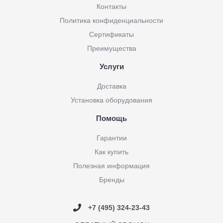
Контакты
Политика конфиденциальности
Сертификаты
Преимущества
Услуги
Доставка
Установка оборудования
Помощь
Гарантии
Как купить
Полезная информация
Бренды
+7 (495) 324-23-43