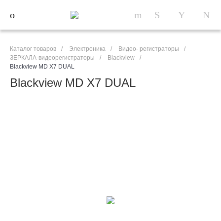
Каталог товаров
/
Электроника
/
Видео- регистраторы
/
ЗЕРКАЛА-видеорегистраторы
/
Blackview
/
Blackview MD X7 DUAL
Blackview MD X7 DUAL