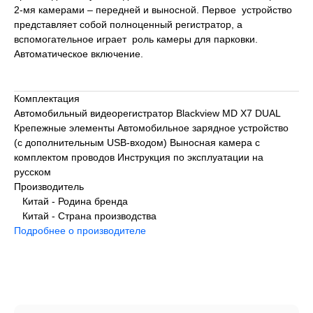
2-мя камерами – передней и выносной. Первое устройство
представляет собой полноценный регистратор, а
вспомогательное играет роль камеры для парковки.
Автоматическое включение.
Комплектация
Автомобильный видеорегистратор Blackview MD X7 DUAL
Крепежные элементы Автомобильное зарядное устройство
(с дополнительным USB-входом) Выносная камера с
комплектом проводов Инструкция по эксплуатации на
русском
Производитель
Китай - Родина бренда
Китай - Страна производства
Подробнее о производителе