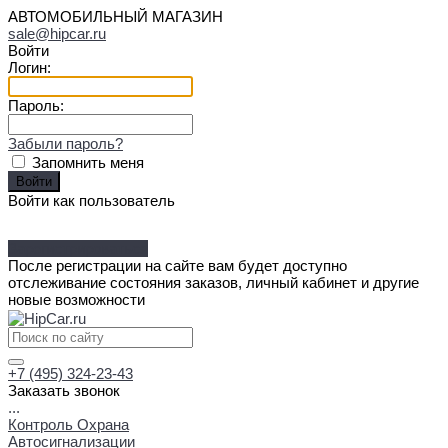
АВТОМОБИЛЬНЫЙ МАГАЗИН
sale@hipcar.ru
Войти
Логин:
Пароль:
Забыли пароль?
Запомнить меня
Войти как пользователь
Зарегистрироваться
После регистрации на сайте вам будет доступно
отслеживание состояния заказов, личный кабинет и другие
новые возможности
+7 (495) 324-23-43
Заказать звонок
...
Контроль Охрана
Автосигнализации