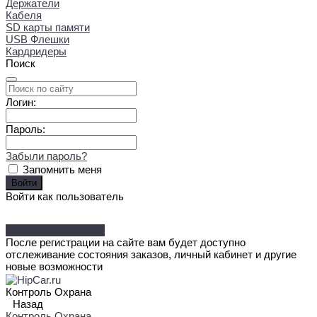
Держатели
Кабеля
SD карты памяти
USB Флешки
Кардридеры
Поиск
Логин:
Пароль:
Забыли пароль?
Запомнить меня
Войти как пользователь
Зарегистрироваться
После регистрации на сайте вам будет доступно
отслеживание состояния заказов, личный кабинет и другие
новые возможности
Контроль Охрана
Назад
Контроль Охрана