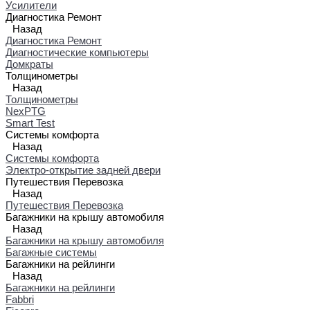
Усилители
Диагностика Ремонт
Назад
Диагностика Ремонт
Диагностические компьютеры
Домкраты
Толщинометры
Назад
Толщинометры
NexPTG
Smart Test
Системы комфорта
Назад
Системы комфорта
Электро-открытие задней двери
Путешествия Перевозка
Назад
Путешествия Перевозка
Багажники на крышу автомобиля
Назад
Багажники на крышу автомобиля
Багажные системы
Багажники на рейлинги
Назад
Багажники на рейлинги
Fabbri