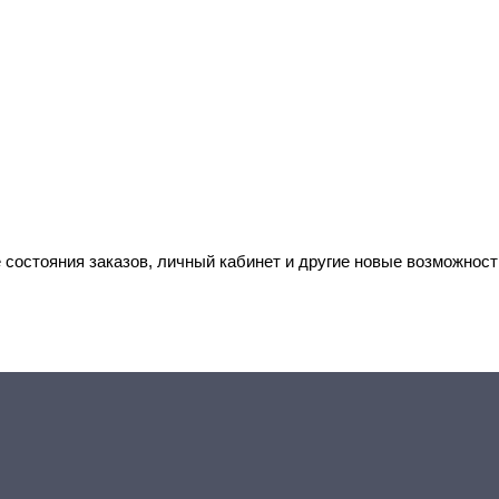
 состояния заказов, личный кабинет и другие новые возможност